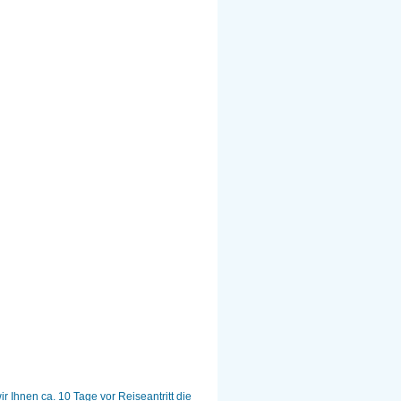
ir Ihnen ca. 10 Tage vor Reiseantritt die