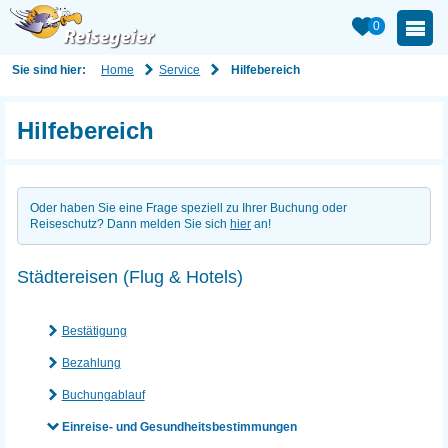
0
Home
Service
Sie sind hier:
Hilfebereich
Hilfebereich
Oder haben Sie eine Frage speziell zu Ihrer Buchung oder
Reiseschutz? Dann melden Sie sich
hier
an!
Städtereisen (Flug & Hotels)
Bestätigung
Bezahlung
Buchungablauf
Einreise- und Gesundheitsbestimmungen