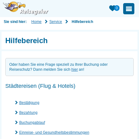
0
Home
Service
Sie sind hier:
Hilfebereich
Hilfebereich
Oder haben Sie eine Frage speziell zu Ihrer Buchung oder
Reiseschutz? Dann melden Sie sich
hier
an!
Städtereisen (Flug & Hotels)
Bestätigung
Bezahlung
Buchungablauf
Einreise- und Gesundheitsbestimmungen