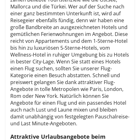
Mallorca und die Türkei. Wer auf der Suche nach
einer ganz bestimmten Unterkunft ist, wird auf
Reisegeier ebenfalls fündig, denn wir haben eine
große Bandbreite an ausgezeichneten Hotels und
gemütlichen Ferienwohnungen im Angebot. Diese
reicht von Appartements und dem 1-Sterne-Hotel
bis hin zu luxuriösen 5-Sterne-Hotels, vom
Wellness-Hotel in ruhiger Umgebung bis zu Hotels
in bester City-Lage. Wenn Sie statt eines Hotels
einen Flug suchen, sollten Sie unserer Flug-
Kategorie einen Besuch abstatten. Schnell und
preiswert gelangen Sie dank attraktiver Flug-
Angebote in tolle Metropolen wie Paris, London,
Rom oder New York. Natürlich können Sie
Angebote für einen Flug und ein passendes Hotel
auch nach Lust und Laune mixen und bleiben
damit unabhängig von festgelegten Pauschalreise-
und Last Minute-Angeboten.
Attraktive Urlaubsangebote beim