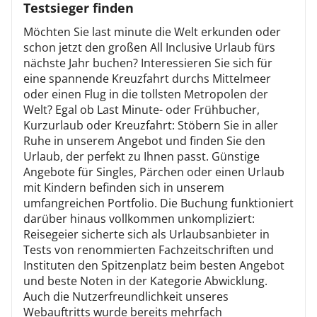
Testsieger finden
Möchten Sie last minute die Welt erkunden oder
schon jetzt den großen All Inclusive Urlaub fürs
nächste Jahr buchen? Interessieren Sie sich für
eine spannende Kreuzfahrt durchs Mittelmeer
oder einen Flug in die tollsten Metropolen der
Welt? Egal ob Last Minute- oder Frühbucher,
Kurzurlaub oder Kreuzfahrt: Stöbern Sie in aller
Ruhe in unserem Angebot und finden Sie den
Urlaub, der perfekt zu Ihnen passt. Günstige
Angebote für Singles, Pärchen oder einen Urlaub
mit Kindern befinden sich in unserem
umfangreichen Portfolio. Die Buchung funktioniert
darüber hinaus vollkommen unkompliziert:
Reisegeier sicherte sich als Urlaubsanbieter in
Tests von renommierten Fachzeitschriften und
Instituten den Spitzenplatz beim besten Angebot
und beste Noten in der Kategorie Abwicklung.
Auch die Nutzerfreundlichkeit unseres
Webauftritts wurde bereits mehrfach