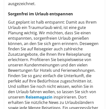
ausgezeichnet.
Sorgenfrei im Urlaub entspannen
Gut geplant ist halb entspannt: Damit aus Ihrem
Urlaub ein Traumurlaub wird, ist eine gute
Planung wichtig. Wir möchten, dass Sie einen
entspannten, sorgenfreien Urlaub genießen
können, an den Sie sich gern erinnern. Deswegen
finden Sie auf Reisegeier auch zahlreiche
Zusatzangebote, die Ihnen Ihre Reiseplanung
erleichtern. Profitieren Sie beispielsweise von
unseren Kundenmeinungen und den vielen
Bewertungen für Hotels und Ferienwohnungen.
Finden Sie so ganz einfach die Unterkunft, die
perfekt auf Ihre Bedürfnisse zugeschnitten ist.
Und sollten Sie noch nicht wissen, wohin Sie in
den Urlaub fahren wollen, so lassen Sie sich von
unserem
Reisemagazin
inspiririeren. Dort
erhalten Sie nützliche News zu Urlaubsländern
sowie jede Menge Reisetipps. Ein unvergesslicher