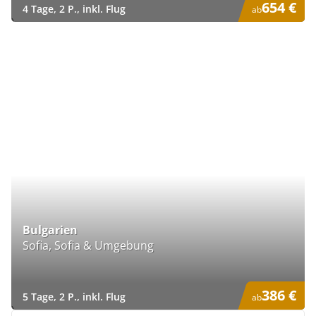
654 €
4 Tage, 2 P., inkl. Flug
ab
)
Bulgarien
Sofia, Sofia & Umgebung
386 €
5 Tage, 2 P., inkl. Flug
ab
)