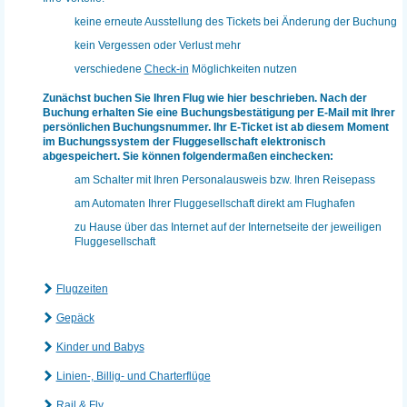
keine erneute Ausstellung des Tickets bei Änderung der Buchung
kein Vergessen oder Verlust mehr
verschiedene
Check-in
Möglichkeiten nutzen
Zunächst buchen Sie Ihren Flug wie hier beschrieben. Nach der
Buchung erhalten Sie eine Buchungsbestätigung per E-Mail mit Ihrer
persönlichen Buchungsnummer. Ihr E-Ticket ist ab diesem Moment
im Buchungssystem der Fluggesellschaft elektronisch
abgespeichert. Sie können folgendermaßen einchecken:
am Schalter mit Ihren Personalausweis bzw. Ihren Reisepass
am Automaten Ihrer Fluggesellschaft direkt am Flughafen
zu Hause über das Internet auf der Internetseite der jeweiligen
Fluggesellschaft
Flugzeiten
Gepäck
Kinder und Babys
Linien-, Billig- und Charterflüge
Rail & Fly