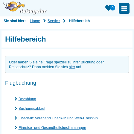
0
Home
Service
Sie sind hier:
Hilfebereich
Hilfebereich
Oder haben Sie eine Frage speziell zu Ihrer Buchung oder
Reiseschutz? Dann melden Sie sich
hier
an!
Flugbuchung
Bezahlung
Buchungsablauf
Check-in: Vorabend Check-in und Web-Check-in
Einreise- und Gesundheitsbestimmungen