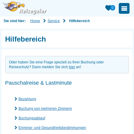
0
Home
Service
Sie sind hier:
Hilfebereich
Hilfebereich
Oder haben Sie eine Frage speziell zu Ihrer Buchung oder
Reiseschutz? Dann melden Sie sich
hier
an!
Pauschalreise & Lastminute
Bezahlung
Buchung von mehreren Zimmern
Buchungsablauf
Einreise- und Gesundheitsbestimmungen