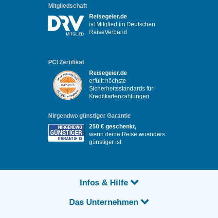
Mitgliedschaft
Reisegeier.de
ist Mitglied im Deutschen
ReiseVerband
PCI Zertifikat
Reisegeier.de
erfüllt höchste
Sicherheitsstandards für
Kreditkartenzahlungen
Nirgendwo günstiger Garantie
250 € geschenkt,
wenn deine Reise woanders
günstiger ist
Infos & Hilfe
Das Unternehmen