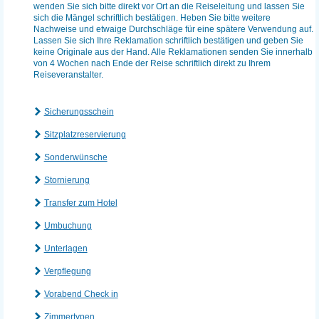
wenden Sie sich bitte direkt vor Ort an die Reiseleitung und lassen Sie
sich die Mängel schriftlich bestätigen. Heben Sie bitte weitere
Nachweise und etwaige Durchschläge für eine spätere Verwendung auf.
Lassen Sie sich Ihre Reklamation schriftlich bestätigen und geben Sie
keine Originale aus der Hand. Alle Reklamationen senden Sie innerhalb
von 4 Wochen nach Ende der Reise schriftlich direkt zu Ihrem
Reiseveranstalter.
Sicherungsschein
Sitzplatzreservierung
Sonderwünsche
Stornierung
Transfer zum Hotel
Umbuchung
Unterlagen
Verpflegung
Vorabend Check in
Zimmertypen