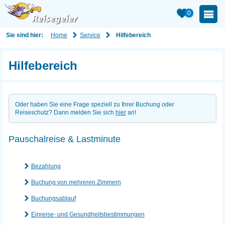
0
Home
Service
Sie sind hier:
Hilfebereich
Hilfebereich
Oder haben Sie eine Frage speziell zu Ihrer Buchung oder
Reiseschutz? Dann melden Sie sich
hier
an!
Pauschalreise & Lastminute
Bezahlung
Buchung von mehreren Zimmern
Buchungsablauf
Einreise- und Gesundheitsbestimmungen