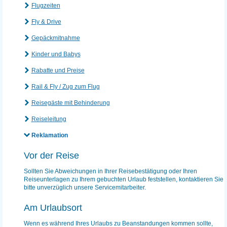
Flugzeiten
Fly & Drive
Gepäckmitnahme
Kinder und Babys
Rabatte und Preise
Rail & Fly / Zug zum Flug
Reisegäste mit Behinderung
Reiseleitung
Reklamation
Vor der Reise
Sollten Sie Abweichungen in Ihrer Reisebestätigung oder Ihren
Reiseunterlagen zu Ihrem gebuchten Urlaub feststellen, kontaktieren Sie
bitte unverzüglich unsere Servicemitarbeiter.
Am Urlaubsort
Wenn es während Ihres Urlaubs zu Beanstandungen kommen sollte,