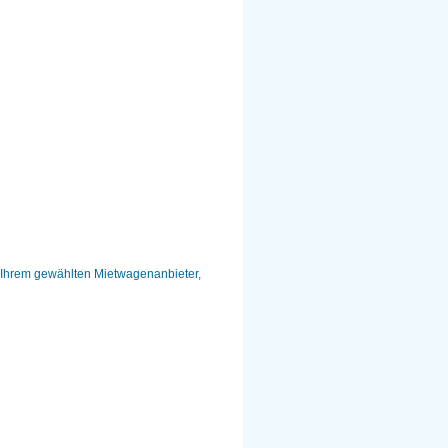
m Ihrem gewählten Mietwagenanbieter,