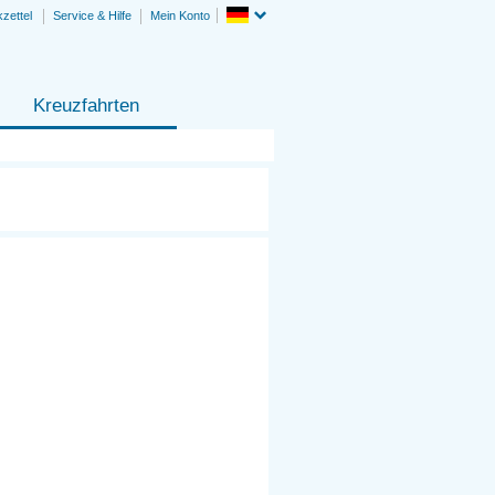
zettel
Service & Hilfe
Mein Konto
Kreuzfahrten