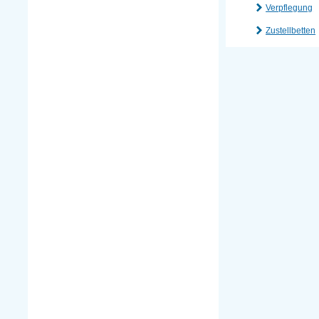
Verpflegung
Zustellbetten