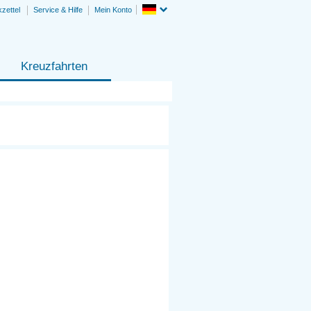
zettel
Service & Hilfe
Mein Konto
Kreuzfahrten