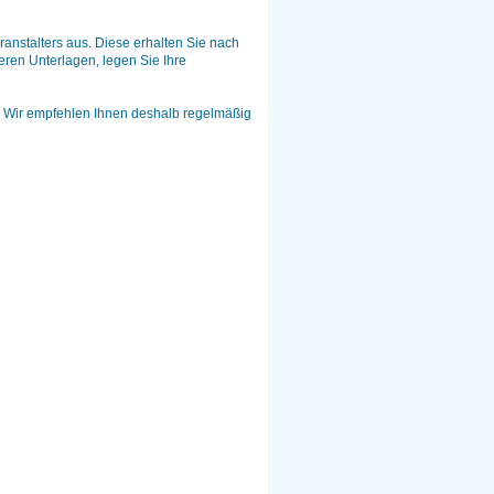
ranstalters aus. Diese erhalten Sie nach
eren Unterlagen, legen Sie Ihre
en! Wir empfehlen Ihnen deshalb regelmäßig